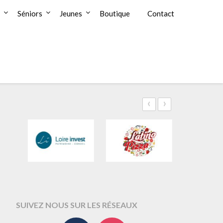
Séniors
Jeunes
Boutique
Contact
‹
›
SUIVEZ NOUS SUR LES RÉSEAUX