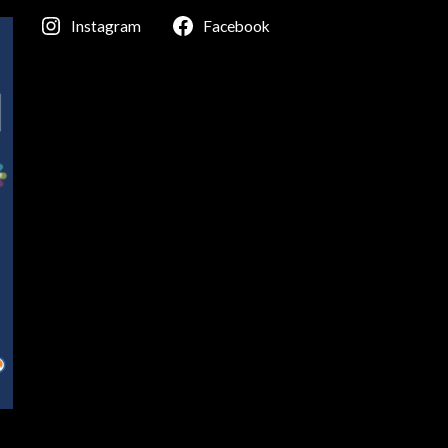
Instagram
Facebook