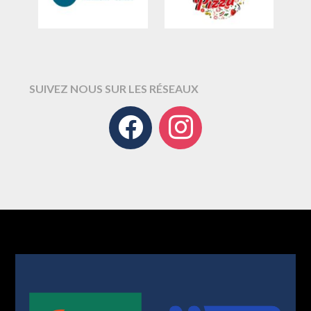
SUIVEZ NOUS SUR LES RÉSEAUX