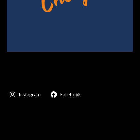
Instagram
Facebook