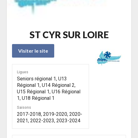
ST CYR SUR LOIRE
Ligues
Seniors régional 1, U13
Régional 1, U14 Régional 2,
U15 Régional 1, U16 Régional
1, U18 Régional 1
Saisons
2017-2018, 2019-2020, 2020-
2021, 2022-2023, 2023-2024