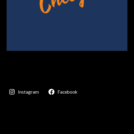
Instagram
Facebook