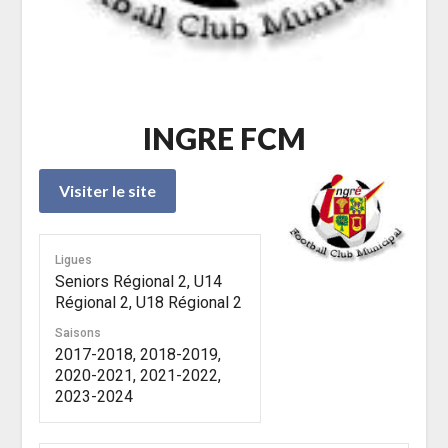
INGRE FCM
Ligues
Seniors Régional 2, U14
Régional 2, U18 Régional 2
Saisons
2017-2018, 2018-2019,
2020-2021, 2021-2022,
2023-2024