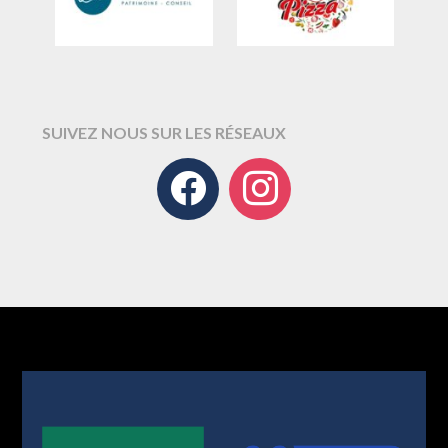
SUIVEZ NOUS SUR LES RÉSEAUX