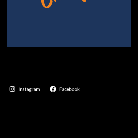
Instagram
Facebook