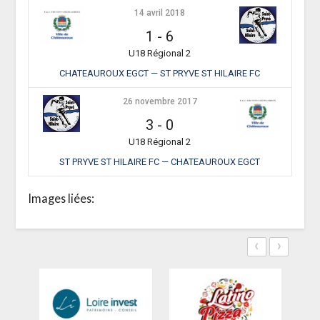
14 avril 2018
1
-
6
U18 Régional 2
CHATEAUROUX EGCT — ST PRYVE ST HILAIRE FC
26 novembre 2017
3
-
0
U18 Régional 2
ST PRYVE ST HILAIRE FC — CHATEAUROUX EGCT
Images liées:
‹
›