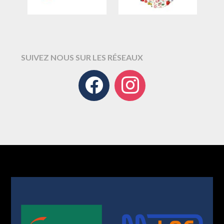
SUIVEZ NOUS SUR LES RÉSEAUX