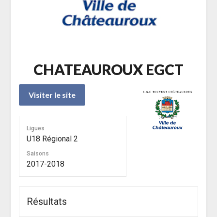
CHATEAUROUX EGCT
Ligues
U18 Régional 2
Saisons
2017-2018
Résultats