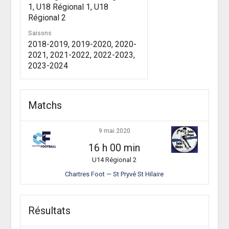
1, U18 Régional 1, U18
Régional 2
Saisons
2018-2019, 2019-2020, 2020-
2021, 2021-2022, 2022-2023,
2023-2024
Matchs
9 mai 2020
16 h 00 min
U14 Régional 2
Chartres Foot — St Pryvé St Hilaire
Résultats