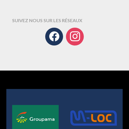
SUIVEZ NOUS SUR LES RÉSEAUX