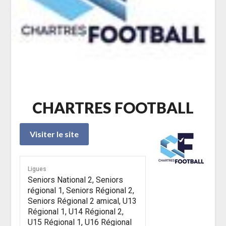
CHARTRES FOOTBALL
Ligues
Seniors National 2, Seniors
régional 1, Seniors Régional 2,
Seniors Régional 2 amical, U13
Régional 1, U14 Régional 2,
U15 Régional 1, U16 Régional