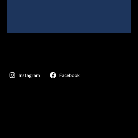
Instagram
Facebook