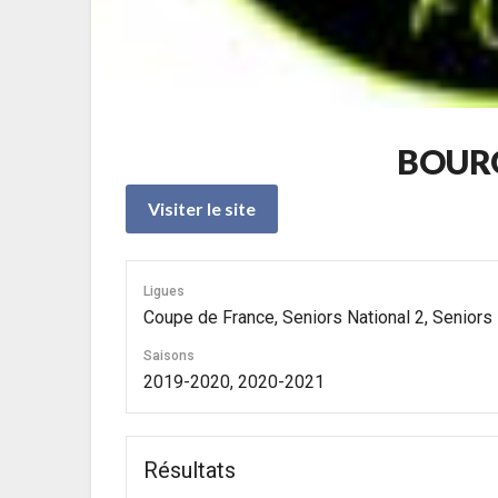
BOUR
Ligues
Coupe de France, Seniors National 2, Seniors
Saisons
2019-2020, 2020-2021
Résultats