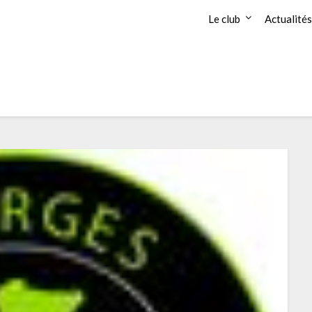
Le club
Actualités