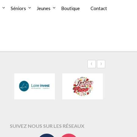
Séniors
Jeunes
Boutique
Contact
‹
›
SUIVEZ NOUS SUR LES RÉSEAUX