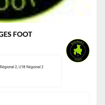
GES FOOT
 Régional 2, U18 Régional 2